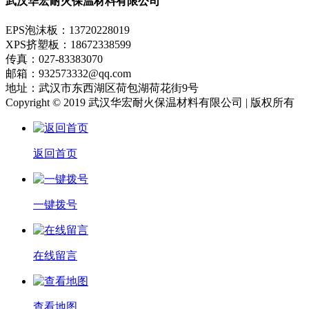
武汉华宏耐火保温材料有限公司
EPS泡沫板：13720228019
XPS挤塑板：18672338599
传真：027-83383070
邮箱：932573332@qq.com
地址：武汉市东西湖区荷包湖荷花街9号
Copyright © 2019 武汉华宏耐火保温材料有限公司 | 版权所有
返回首页
一键拨号
在线留言
查看地图