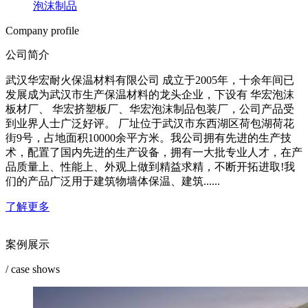
泡沫制品
Company profile
公司简介
武汉华宏耐火保温材料有限公司 成立于2005年，十余年间已
发展成为武汉市生产保温材料的龙头企业，下设有 华宏泡沫
板材厂、 华宏挤塑板厂、华宏泡沫制品包装厂，公司产品受
到业界人士广泛好评。 厂址位于武汉市东西湖区荷包湖荷花
街9号，占地面积10000余平方米。我公司拥有先进的生产技
术，配置了国内先进的生产设备，拥有一大批专业人才，在产
品质量上、性能上、外观上做到精益求精，不断开拓进取!我
们的产品广泛用于建筑物墙体保温、建筑......
了解更多
案例展示
/ case shows