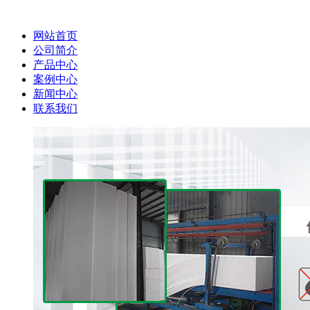
网站首页
公司简介
产品中心
案例中心
新闻中心
联系我们