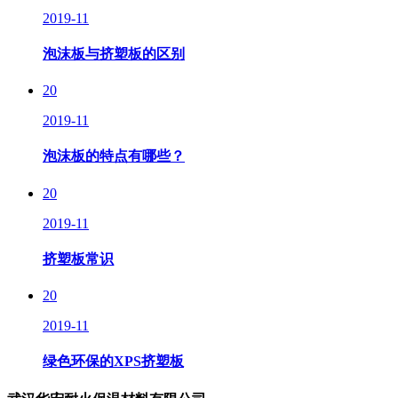
2019-11
泡沫板与挤塑板的区别
20
2019-11
泡沫板的特点有哪些？
20
2019-11
挤塑板常识
20
2019-11
绿色环保的XPS挤塑板