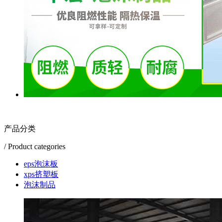
产品分类
/ Product categories
eps泡沫板
xps挤塑板
泡沫制品