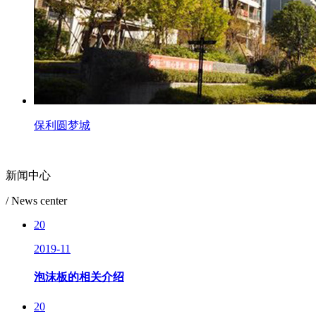
保利圆梦城
新闻中心
/ News center
20
2019-11
泡沫板的相关介绍
20