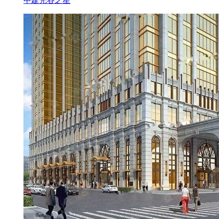
中建光谷之星