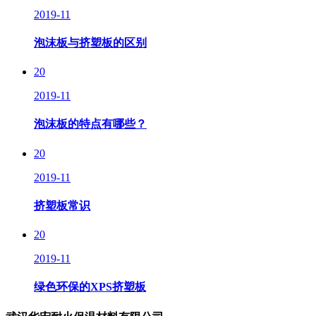
2019-11
泡沫板与挤塑板的区别
20
2019-11
泡沫板的特点有哪些？
20
2019-11
挤塑板常识
20
2019-11
绿色环保的XPS挤塑板