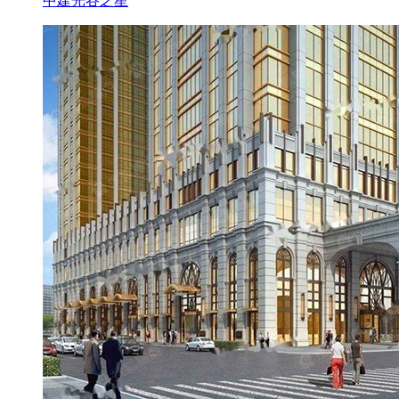
中建光谷之星