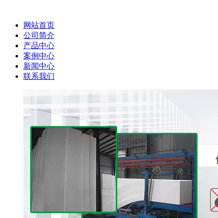
网站首页
公司简介
产品中心
案例中心
新闻中心
联系我们