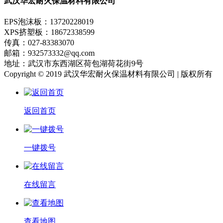
武汉华宏耐火保温材料有限公司
EPS泡沫板：13720228019
XPS挤塑板：18672338599
传真：027-83383070
邮箱：932573332@qq.com
地址：武汉市东西湖区荷包湖荷花街9号
Copyright © 2019 武汉华宏耐火保温材料有限公司 | 版权所有
返回首页
一键拨号
在线留言
查看地图