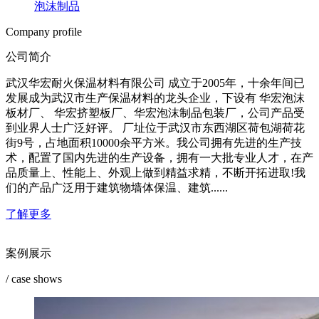
泡沫制品
Company profile
公司简介
武汉华宏耐火保温材料有限公司 成立于2005年，十余年间已
发展成为武汉市生产保温材料的龙头企业，下设有 华宏泡沫
板材厂、 华宏挤塑板厂、华宏泡沫制品包装厂，公司产品受
到业界人士广泛好评。 厂址位于武汉市东西湖区荷包湖荷花
街9号，占地面积10000余平方米。我公司拥有先进的生产技
术，配置了国内先进的生产设备，拥有一大批专业人才，在产
品质量上、性能上、外观上做到精益求精，不断开拓进取!我
们的产品广泛用于建筑物墙体保温、建筑......
了解更多
案例展示
/ case shows