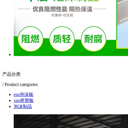
产品分类
/ Product categories
eps泡沫板
xps挤塑板
泡沫制品