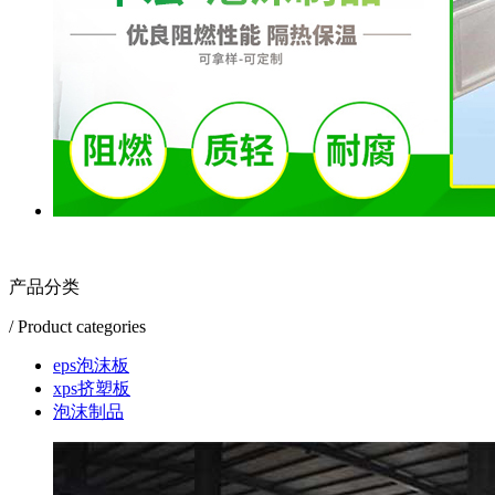
产品分类
/ Product categories
eps泡沫板
xps挤塑板
泡沫制品