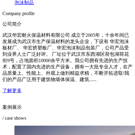
泡沫制品
Company profile
公司简介
武汉华宏耐火保温材料有限公司 成立于2005年，十余年间已
发展成为武汉市生产保温材料的龙头企业，下设有 华宏泡沫
板材厂、 华宏挤塑板厂、华宏泡沫制品包装厂，公司产品受
到业界人士广泛好评。 厂址位于武汉市东西湖区荷包湖荷花
街9号，占地面积10000余平方米。我公司拥有先进的生产技
术，配置了国内先进的生产设备，拥有一大批专业人才，在产
品质量上、性能上、外观上做到精益求精，不断开拓进取!我
们的产品广泛用于建筑物墙体保温、建筑......
了解更多
案例展示
/ case shows