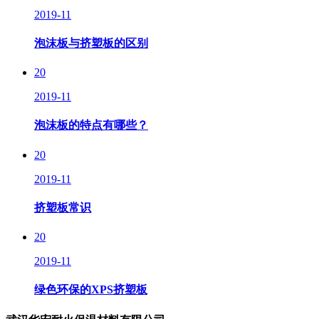
2019-11
泡沫板与挤塑板的区别
20
2019-11
泡沫板的特点有哪些？
20
2019-11
挤塑板常识
20
2019-11
绿色环保的XPS挤塑板