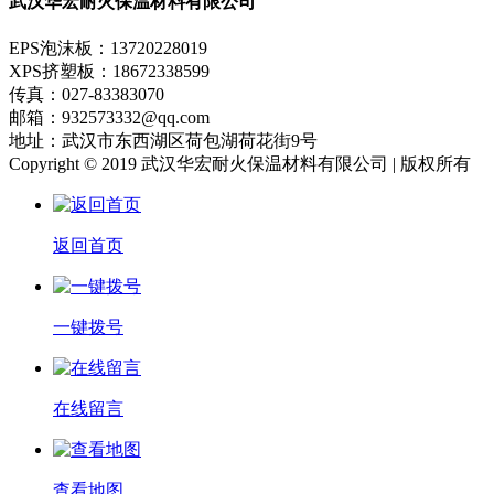
武汉华宏耐火保温材料有限公司
EPS泡沫板：13720228019
XPS挤塑板：18672338599
传真：027-83383070
邮箱：932573332@qq.com
地址：武汉市东西湖区荷包湖荷花街9号
Copyright © 2019 武汉华宏耐火保温材料有限公司 | 版权所有
返回首页
一键拨号
在线留言
查看地图