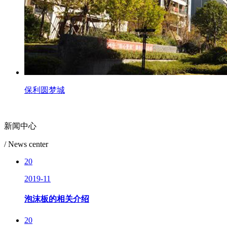
保利圆梦城
新闻中心
/ News center
20
2019-11
泡沫板的相关介绍
20