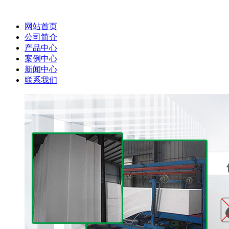
网站首页
公司简介
产品中心
案例中心
新闻中心
联系我们