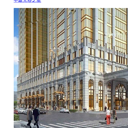
中建光谷之星