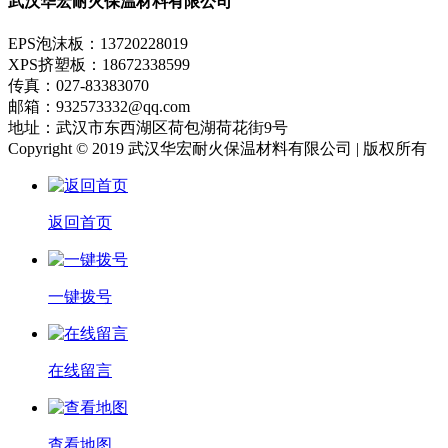
武汉华宏耐火保温材料有限公司
EPS泡沫板：13720228019
XPS挤塑板：18672338599
传真：027-83383070
邮箱：932573332@qq.com
地址：武汉市东西湖区荷包湖荷花街9号
Copyright © 2019 武汉华宏耐火保温材料有限公司 | 版权所有
返回首页
一键拨号
在线留言
查看地图