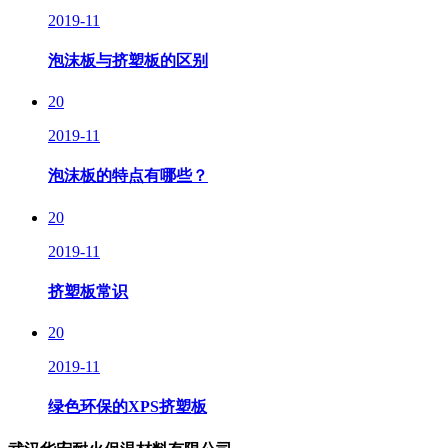
2019-11
泡沫板与挤塑板的区别
20
2019-11
泡沫板的特点有哪些？
20
2019-11
挤塑板常识
20
2019-11
绿色环保的XPS挤塑板