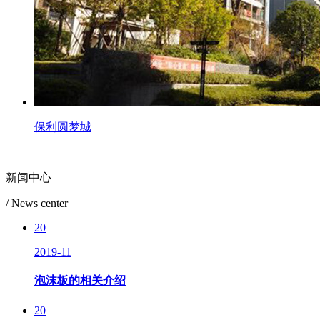
保利圆梦城
新闻中心
/ News center
20
2019-11
泡沫板的相关介绍
20