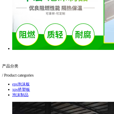
产品分类
/ Product categories
eps泡沫板
xps挤塑板
泡沫制品