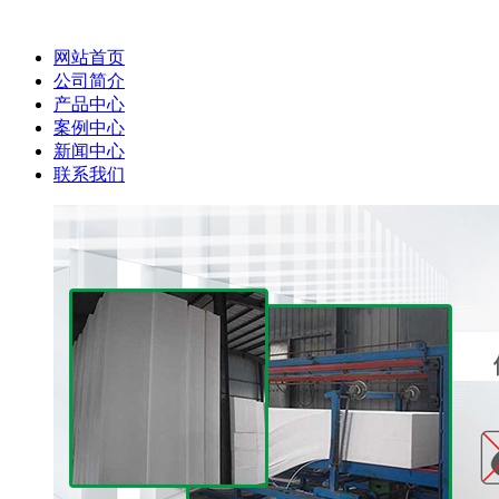
网站首页
公司简介
产品中心
案例中心
新闻中心
联系我们