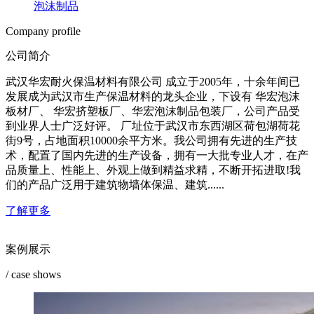
泡沫制品
Company profile
公司简介
武汉华宏耐火保温材料有限公司 成立于2005年，十余年间已
发展成为武汉市生产保温材料的龙头企业，下设有 华宏泡沫
板材厂、 华宏挤塑板厂、华宏泡沫制品包装厂，公司产品受
到业界人士广泛好评。 厂址位于武汉市东西湖区荷包湖荷花
街9号，占地面积10000余平方米。我公司拥有先进的生产技
术，配置了国内先进的生产设备，拥有一大批专业人才，在产
品质量上、性能上、外观上做到精益求精，不断开拓进取!我
们的产品广泛用于建筑物墙体保温、建筑......
了解更多
案例展示
/ case shows