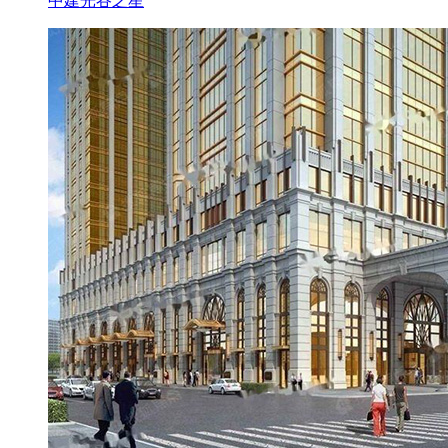
中建光谷之星