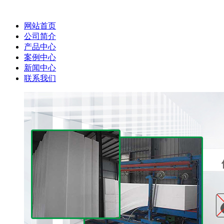
网站首页
公司简介
产品中心
案例中心
新闻中心
联系我们