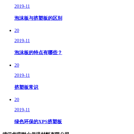
2019-11
泡沫板与挤塑板的区别
20
2019-11
泡沫板的特点有哪些？
20
2019-11
挤塑板常识
20
2019-11
绿色环保的XPS挤塑板