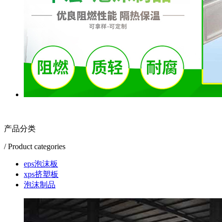
产品分类
/ Product categories
eps泡沫板
xps挤塑板
泡沫制品