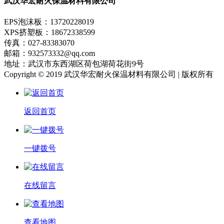
武汉华宏耐火保温材料有限公司
EPS泡沫板：13720228019
XPS挤塑板：18672338599
传真：027-83383070
邮箱：932573332@qq.com
地址：武汉市东西湖区荷包湖荷花街9号
Copyright © 2019 武汉华宏耐火保温材料有限公司 | 版权所有
返回首页
一键拨号
在线留言
查看地图