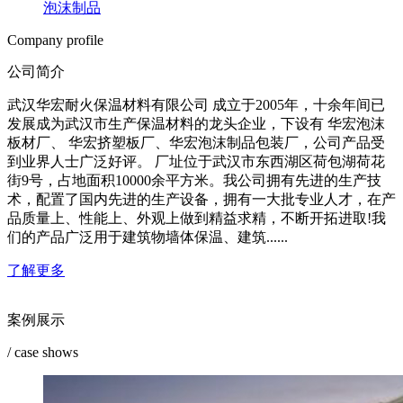
泡沫制品
Company profile
公司简介
武汉华宏耐火保温材料有限公司 成立于2005年，十余年间已
发展成为武汉市生产保温材料的龙头企业，下设有 华宏泡沫
板材厂、 华宏挤塑板厂、华宏泡沫制品包装厂，公司产品受
到业界人士广泛好评。 厂址位于武汉市东西湖区荷包湖荷花
街9号，占地面积10000余平方米。我公司拥有先进的生产技
术，配置了国内先进的生产设备，拥有一大批专业人才，在产
品质量上、性能上、外观上做到精益求精，不断开拓进取!我
们的产品广泛用于建筑物墙体保温、建筑......
了解更多
案例展示
/ case shows