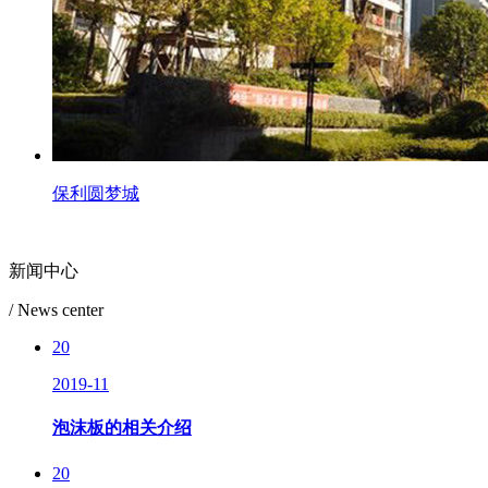
保利圆梦城
新闻中心
/ News center
20
2019-11
泡沫板的相关介绍
20