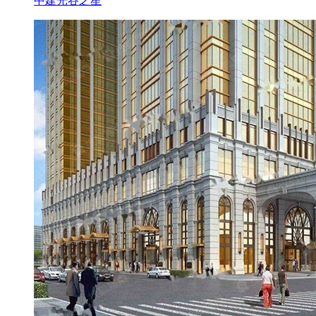
中建光谷之星